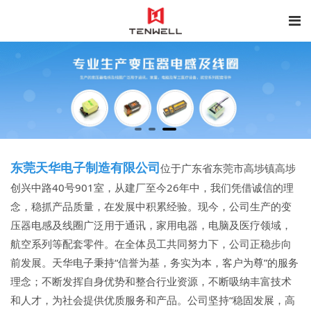
东莞天华电子制造有限公司
位于广东省东莞市高埗镇高埗
创兴中路40号901室，从建厂至今26年中，我们凭借诚信的理
念，稳抓产品质量，在发展中积累经验。现今，公司生产的变
压器电感及线圈广泛用于通讯，家用电器，电脑及医疗领域，
航空系列等配套零件。在全体员工共同努力下，公司正稳步向
前发展。天华电子秉持“信誉为基，务实为本，客户为尊”的服务
理念；不断发挥自身优势和整合行业资源，不断吸纳丰富技术
和人才，为社会提供优质服务和产品。公司坚持“稳固发展，高