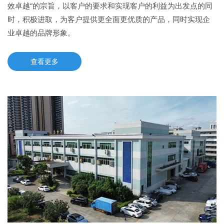
效卓越”的宗旨，以客户的要求和实现客户的利益为出发点的同
时，积极进取，为客户提供更全面更优质的产品，同时实现企
业卓越的品牌形象。
查看更多