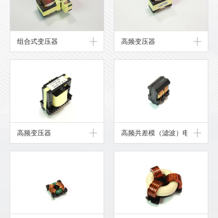
组合式变压器
高频变压器
高频变压器
高频共差模（滤波）电感