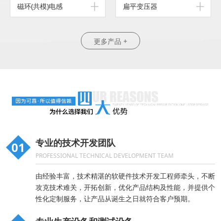
磁环(共模)电感
扁平变压器
更多产品 +
专业的技术开发团队
01
PROFESSIONAL TECHNICAL DEVELOPMENT TEAM
由经验丰富，技术精湛的软硬件技术开发工程师牵头，不断
攻克技术难关，开拓创新，优化产品结构及性能，并提供个
性化定制服务，让产品从诞生之日就符合客户预期。