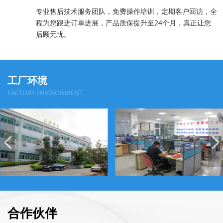
专业售后技术服务团队，免费操作培训，定期客户回访，全
程为您跟进订单进展，产品质保提升至24个月，真正让您
后顾无忧。
工厂环境
FACTORY ENVIRONMENT
合作伙伴