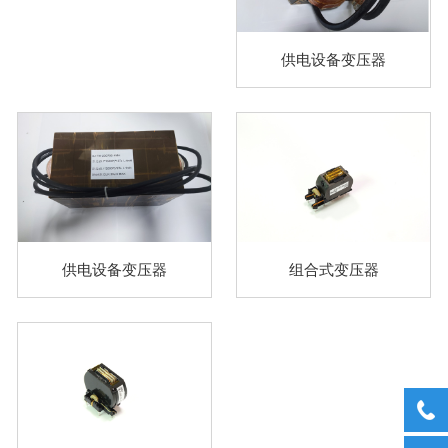
供电设备变压器
供电设备变压器
组合式变压器