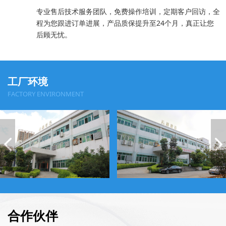
专业售后技术服务团队，免费操作培训，定期客户回访，全
程为您跟进订单进展，产品质保提升至24个月，真正让您
后顾无忧。
工厂环境
FACTORY ENVIRONMENT
合作伙伴