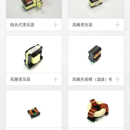
组合式变压器
高频变压器
高频变压器
高频共差模（滤波）电感