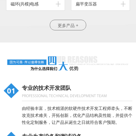
磁环(共模)电感
扁平变压器
更多产品 +
专业的技术开发团队
01
PROFESSIONAL TECHNICAL DEVELOPMENT TEAM
由经验丰富，技术精湛的软硬件技术开发工程师牵头，不断
攻克技术难关，开拓创新，优化产品结构及性能，并提供个
性化定制服务，让产品从诞生之日就符合客户预期。