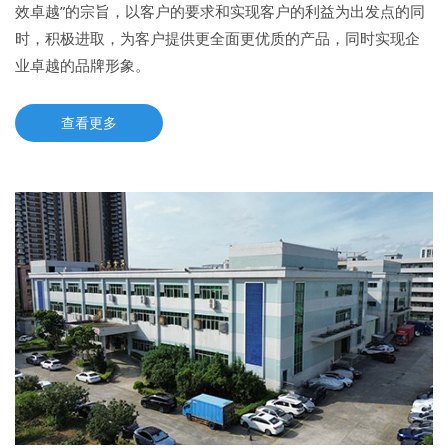
效卓越”的宗旨，以客户的要求和实现客户的利益为出发点的同
时，积极进取，为客户提供更全面更优质的产品，同时实现企
业卓越的品牌形象。
查看更多