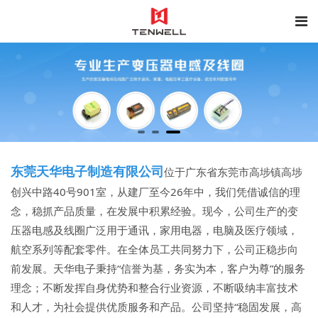
东莞天华电子制造有限公司
位于广东省东莞市高埗镇高埗
创兴中路40号901室，从建厂至今26年中，我们凭借诚信的理
念，稳抓产品质量，在发展中积累经验。现今，公司生产的变
压器电感及线圈广泛用于通讯，家用电器，电脑及医疗领域，
航空系列等配套零件。在全体员工共同努力下，公司正稳步向
前发展。天华电子秉持“信誉为基，务实为本，客户为尊”的服务
理念；不断发挥自身优势和整合行业资源，不断吸纳丰富技术
和人才，为社会提供优质服务和产品。公司坚持“稳固发展，高