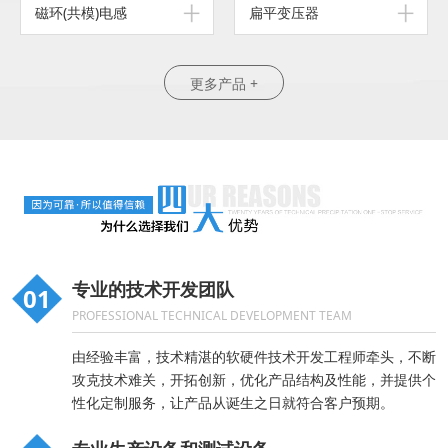
磁环(共模)电感
扁平变压器
更多产品 +
专业的技术开发团队
01
PROFESSIONAL TECHNICAL DEVELOPMENT TEAM
由经验丰富，技术精湛的软硬件技术开发工程师牵头，不断
攻克技术难关，开拓创新，优化产品结构及性能，并提供个
性化定制服务，让产品从诞生之日就符合客户预期。