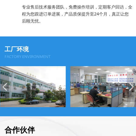
专业售后技术服务团队，免费操作培训，定期客户回访，全
程为您跟进订单进展，产品质保提升至24个月，真正让您
后顾无忧。
工厂环境
FACTORY ENVIRONMENT
合作伙伴