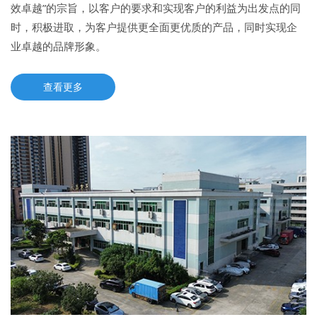
效卓越”的宗旨，以客户的要求和实现客户的利益为出发点的同
时，积极进取，为客户提供更全面更优质的产品，同时实现企
业卓越的品牌形象。
查看更多