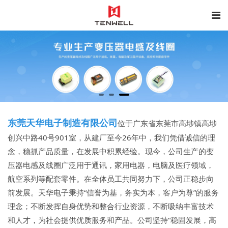
东莞天华电子制造有限公司
位于广东省东莞市高埗镇高埗
创兴中路40号901室，从建厂至今26年中，我们凭借诚信的理
念，稳抓产品质量，在发展中积累经验。现今，公司生产的变
压器电感及线圈广泛用于通讯，家用电器，电脑及医疗领域，
航空系列等配套零件。在全体员工共同努力下，公司正稳步向
前发展。天华电子秉持“信誉为基，务实为本，客户为尊”的服务
理念；不断发挥自身优势和整合行业资源，不断吸纳丰富技术
和人才，为社会提供优质服务和产品。公司坚持“稳固发展，高