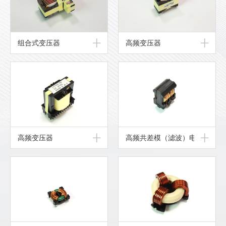
组合式变压器
高频变压器
高频变压器
高频共差模（滤波）电感