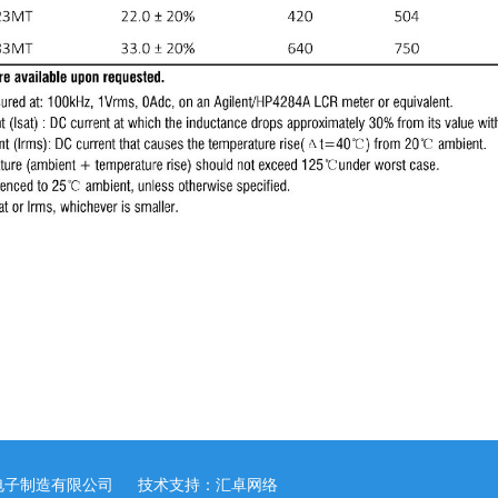
东莞天华电子制造有限公司
技术支持：汇卓网络