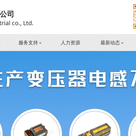
公司
al co., Ltd.
服务支持
人力资源
最新动态