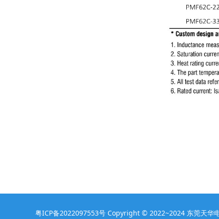
粤ICP备2022097553号
Copyright © 2022~2024 