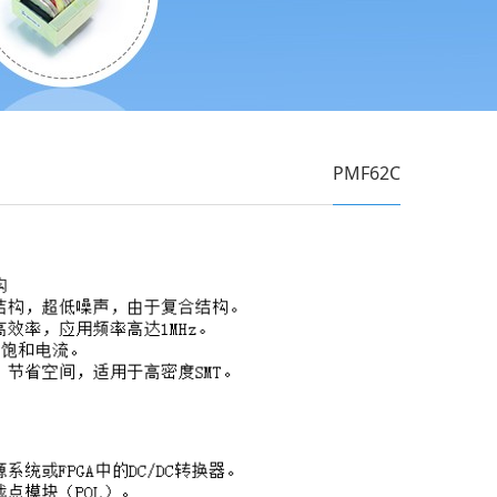
PMF62C