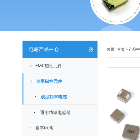
电感产品中心
位置 :
首页
>
产品中
EMC磁性元件
功率磁性元件
成型功率电感
通用功率电感器
扁平电感