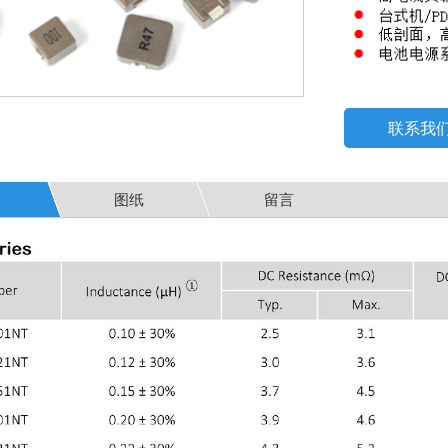
联系我
图纸
留言