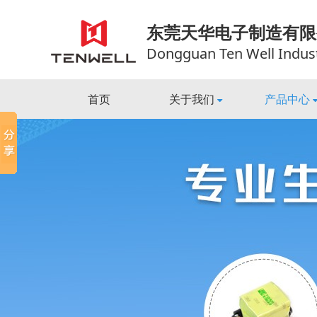
东莞天华电子制造有限
Dongguan Ten Well Industri
首页
关于我们
产品中心