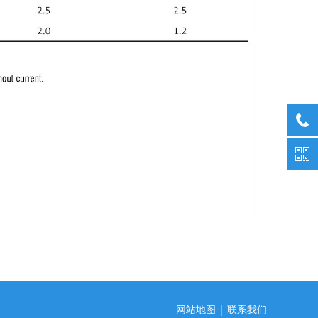
网站地图
|
联系我们